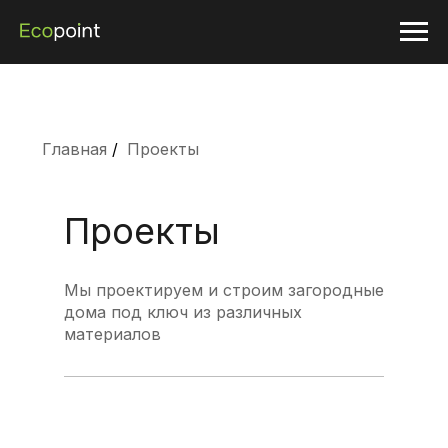
Главная
/
Проекты
Проекты
Мы проектируем и строим загородные
дома под ключ из различных
материалов