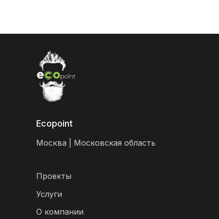
Ecopoint
Москва | Московская область
Проекты
Услуги
О компании